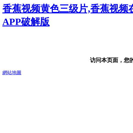
香蕉视频黄色三级片,香蕉视频
APP破解版
访问本页面，您的浏
網站地圖